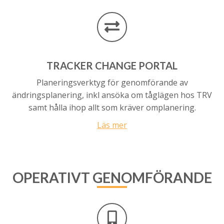
TRACKER
CHANGE PORTAL
Planeringsverktyg för genomförande av
ändringsplanering, inkl ansöka om tåglägen hos TRV
samt hålla ihop allt som kräver omplanering.
Läs mer
OPERATIVT
GENOMFÖRANDE