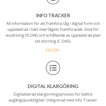
INFO
TRACKER
All information för att framföra tåg i digital form och
uppdaterad i takt med tågets framförande. Stöd för
ecodriving (FLOW) och erhållande av uppdaterad plan
vid störning (C-DAS).
Läs mer
DIGITAL
KLARGÖRING
Digitaliserad klargörningsprocess för bättre
avgångspunktlighet. Integrerad med Info Tracker.