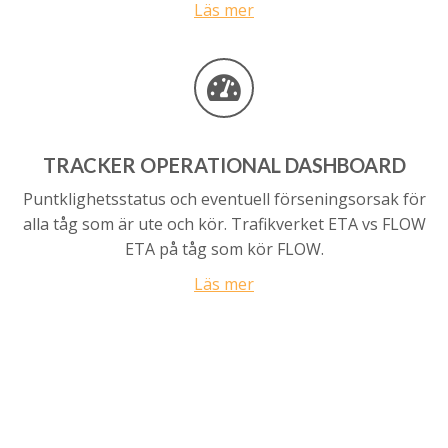
Läs mer
TRACKER
OPERATIONAL DASHBOARD
Puntklighetsstatus och eventuell förseningsorsak för
alla tåg som är ute och kör. Trafikverket ETA vs FLOW
ETA på tåg som kör FLOW.
Läs mer