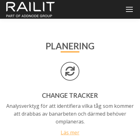
PLANERING
CHANGE
TRACKER
Analysverktyg för att identifiera vilka tåg som kommer
att drabbas av banarbeten och därmed behöver
omplaneras.
Läs mer