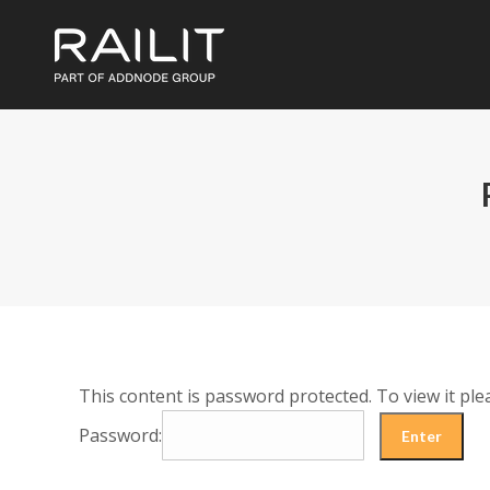
This content is password protected. To view it pl
Password: