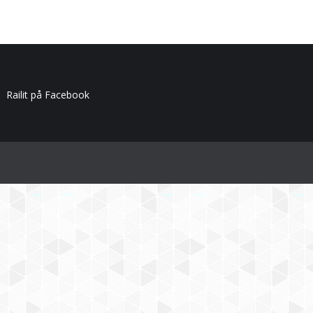
Railit på Facebook