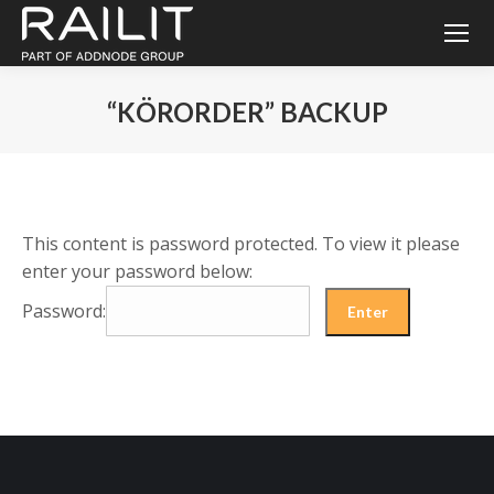
“KÖRORDER” BACKUP
You are here:
This content is password protected. To view it please
enter your password below:
Password: